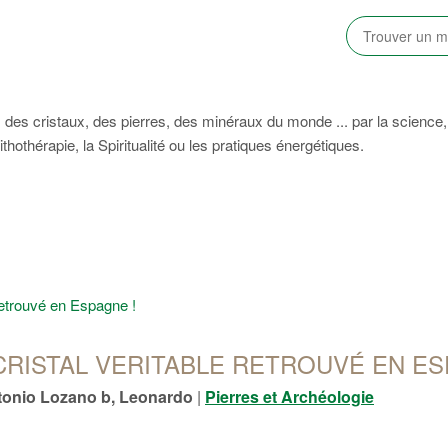
des cristaux, des pierres, des minéraux du monde ... par la science,
lithothérapie, la Spiritualité ou les pratiques énergétiques.
retrouvé en Espagne !
RISTAL VERITABLE RETROUVÉ EN ES
tonio Lozano b, Leonardo
|
Pierres et Archéologie