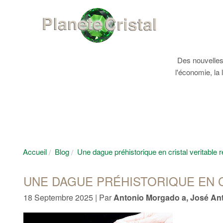
Des nouvelles 
l'économie, la 
Accueil
Blog
Une dague préhistorique en cristal veritable 
UNE DAGUE PRÉHISTORIQUE EN C
18 Septembre 2025 | Par
Antonio Morgado a, José An