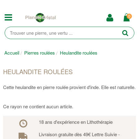
0
Accueil
Pierres roulées
Heulandite roulées
HEULANDITE ROULÉES
Cette heulandite en pierre roulée provient d'inde. Elle est naturelle.
Ce rayon ne contient aucun article.
18 ans d'expérience en Lithothérapie
Livraison gratuite dès 49€ Lettre Suivie -