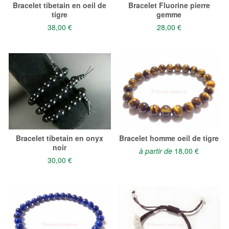
Bracelet tibetain en oeil de
Bracelet Fluorine pierre
tigre
gemme
38,00 €
28,00 €
Bracelet tibetain en onyx
Bracelet homme oeil de tigre
noir
à partir de
18,00 €
30,00 €