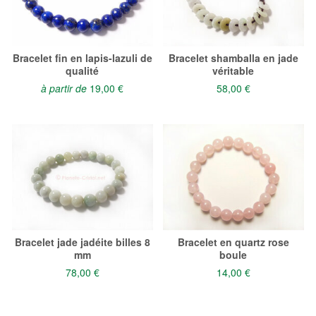
Bracelet fin en lapis-lazuli de
Bracelet shamballa en jade
qualité
véritable
à partir de
19,00 €
58,00 €
Bracelet jade jadéite billes 8
Bracelet en quartz rose
mm
boule
78,00 €
14,00 €