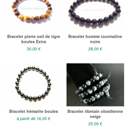
Bracelet pierre oeil de tigre
Bracelet homme tourmaline
boules Extra
noire
30,00 €
28,00 €
Bracelet hématite boules
Bracelet tibetain obsidienne
neige
à partir de
16,00 €
25,00 €