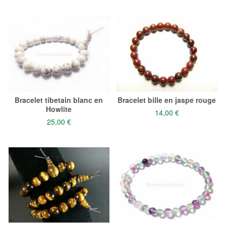
Bracelet tibetain blanc en
Bracelet bille en jaspe rouge
Howlite
14,00 €
25,00 €