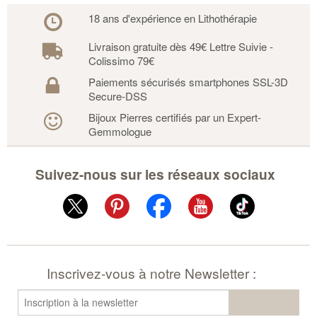
18 ans d'expérience en Lithothérapie
Livraison gratuite dès 49€ Lettre Suivie -
Colissimo 79€
Paiements sécurisés smartphones SSL-3D
Secure-DSS
Bijoux Pierres certifiés par un Expert-
Gemmologue
Suivez-nous sur les réseaux sociaux
Inscrivez-vous à notre Newsletter :