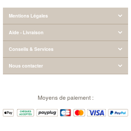
Mentions Légales
Aide - Livraison
Conseils & Services
Nous contacter
Moyens de paiement :