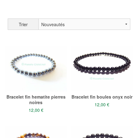
Trier
Bracelet fin hematite pierres
Bracelet fin boules onyx noir
noires
12,00 €
12,00 €