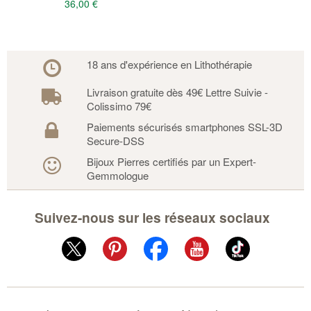
36,00 €
18 ans d'expérience en Lithothérapie
Livraison gratuite dès 49€ Lettre Suivie -
Colissimo 79€
Paiements sécurisés smartphones SSL-3D
Secure-DSS
Bijoux Pierres certifiés par un Expert-
Gemmologue
Suivez-nous sur les réseaux sociaux