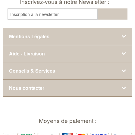
Inscrivez-vous à notre Newsletter :
Mentions Légales
Aide - Livraison
Conseils & Services
Nous contacter
Moyens de paiement :