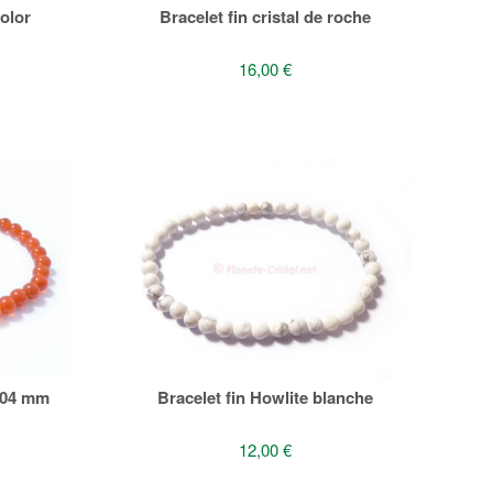
color
Bracelet fin cristal de roche
16,00 €
 04 mm
Bracelet fin Howlite blanche
12,00 €