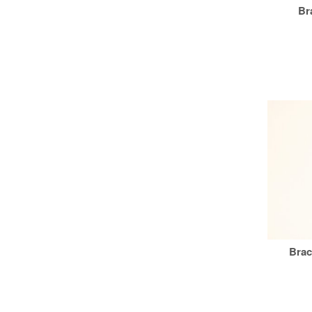
Br
Brac