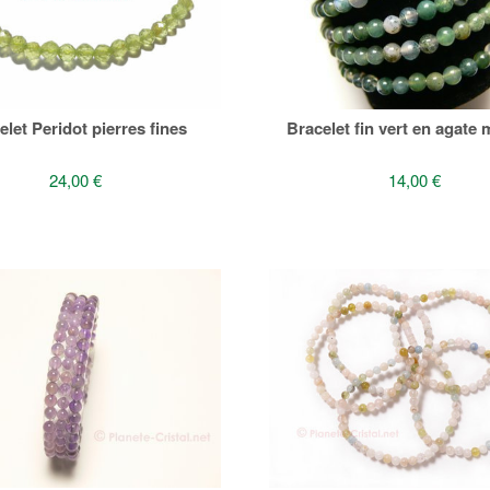
elet Peridot pierres fines
Bracelet fin vert en agate
24,00 €
14,00 €