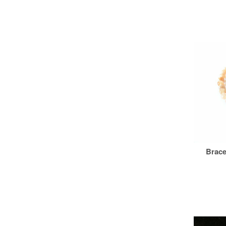
Brace