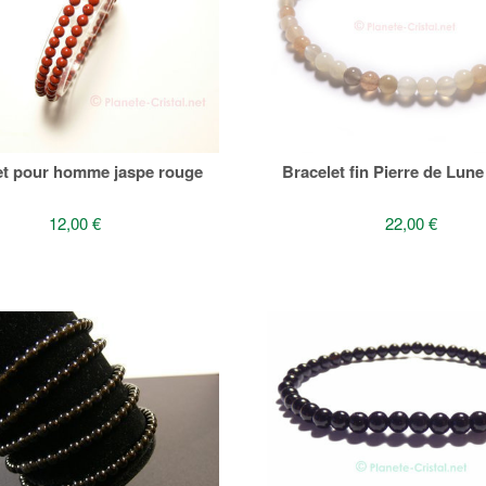
et pour homme jaspe rouge
Bracelet fin Pierre de Lun
12,00 €
22,00 €