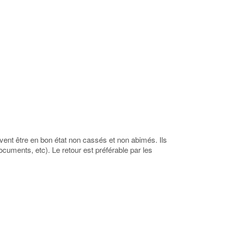
ivent être en bon état non cassés et non abimés. Ils
cuments, etc). Le retour est préférable par les