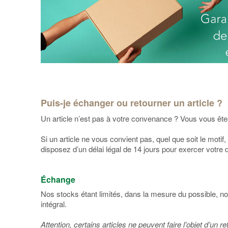
Puis-je échanger ou retourner un article ?
Un article n’est pas à votre convenance ? Vous vous ête
Si un article ne vous convient pas, quel que soit le mot
disposez d’un délai légal de 14 jours pour exercer votre d
Échange
Nos stocks étant limités, dans la mesure du possible, 
intégral.
Attention, certains articles ne peuvent faire l’objet d’u