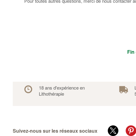
Pour toutes autres questions, merci de nous contacter au
Fin
18 ans d'expérience en
Lithothérapie
Suivez-nous sur les réseaux sociaux