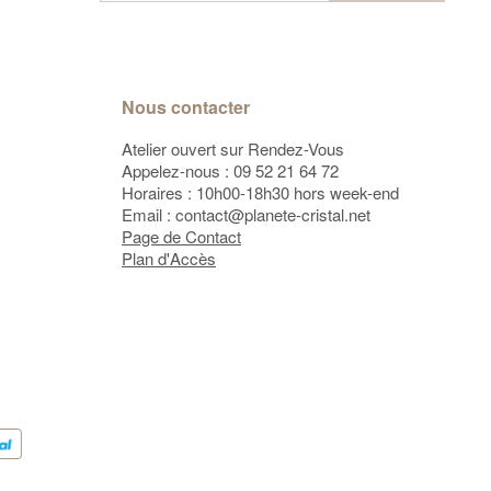
Nous contacter
Atelier ouvert sur Rendez-Vous
Appelez-nous :
09 52 21 64 72
Horaires : 10h00-18h30 hors week-end
Email :
contact@planete-cristal.net
Page de Contact
Plan d'Accès