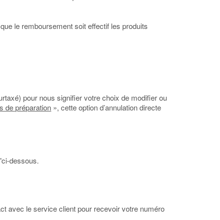
que le remboursement soit effectif les produits
taxé) pour nous signifier votre choix de modifier ou
s de préparation
», cette option d’annulation directe
"ci-dessous.
ct avec le service client pour recevoir votre numéro