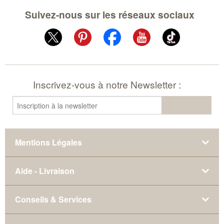
Suivez-nous sur les réseaux sociaux
Inscrivez-vous à notre Newsletter :
Mentions Légales
Aide - Livraison
Conseils & Services