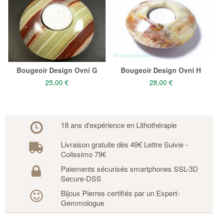
Bougeoir Design Ovni G
Bougeoir Design Ovni H
25,00 €
28,00 €
18 ans d'expérience en Lithothérapie
Livraison gratuite dès 49€ Lettre Suivie -
Colissimo 79€
Paiements sécurisés smartphones SSL-3D
Secure-DSS
Bijoux Pierres certifiés par un Expert-
Gemmologue