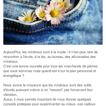
Aujourd'hui, les minéraux sont à la mode ! Il n'est plus rare de
rencontrer à l'école, à la fac, au bureau, des aficionados des
minéraux.
C'est une bonne nouvelle pour tous les marchands de pierres
que nous sommes mais quand est-il sur le plan personnel et
énergétique ?
Nous avons la croyance que les minéraux sont des outils
d'éveils puissant même si on "ressent" pas forcement leur
vibration.
Aussi, il nous semble important de vous donner quelques
conseils pratiques pour expérimenter au mieux, ces cailloux