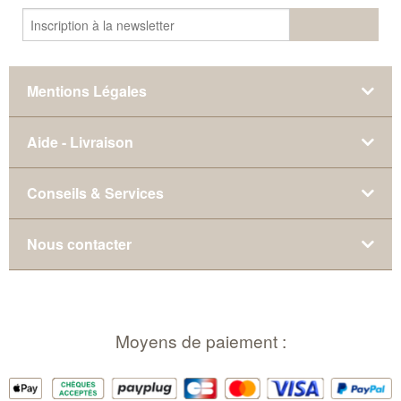
Mentions Légales
Aide - Livraison
Conseils & Services
Nous contacter
Moyens de paiement :