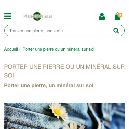
0
Accueil
Porter une pierre ou un minéral sur soi
PORTER UNE PIERRE OU UN MINÉRAL SUR
SOI
Porter une pierre, un minéral sur soi