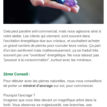
Cela peut paraitre anti-commercial, mais nous agissons ainsi à
notre atelier. Les clients qui viennent, sont souvent dans
l'excitation énergétique due aux cristaux, et souhaitent acheter
un grand nombre de pierres pour cumuler leurs vertus. Ça part
d'un bon sentiment mais malheureusement, ça se traduit très
souvent par une "overdose" énergétique. Ne vous laissez pas
"pousser à la consommation", surtout avec les minéraux.
2ème Conseil :
Pour débuter avec les pierres naturelles, nous vous conseillons
de porter un
minéral d'ancrage
sur soi, pour commencer.
Pourquoi l'ancrage ?
Imaginez que vous êtes devant un magnifique arbre dans la
forêt. Vous observez sa majestuosité, ses branches, ses