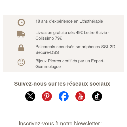
18 ans d'expérience en Lithothérapie
Livraison gratuite dès 49€ Lettre Suivie -
Colissimo 79€
Paiements sécurisés smartphones SSL-3D
Secure-DSS
Bijoux Pierres certifiés par un Expert-
Gemmologue
Suivez-nous sur les réseaux sociaux
Inscrivez-vous à notre Newsletter :