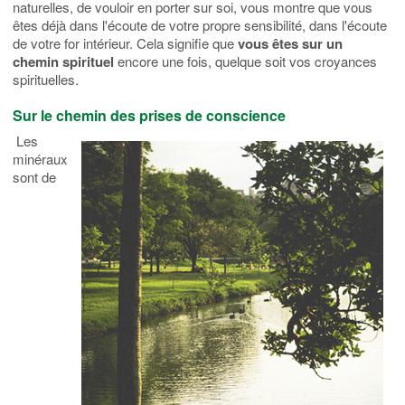
naturelles, de vouloir en porter sur soi, vous montre que vous
êtes déjà dans l'écoute de votre propre sensibilité, dans l'écoute
de votre for intérieur. Cela signifie que
vous êtes sur un
chemin spirituel
encore une fois, quelque soit vos croyances
spirituelles.
Sur le chemin des prises de conscience
Les
minéraux
sont de