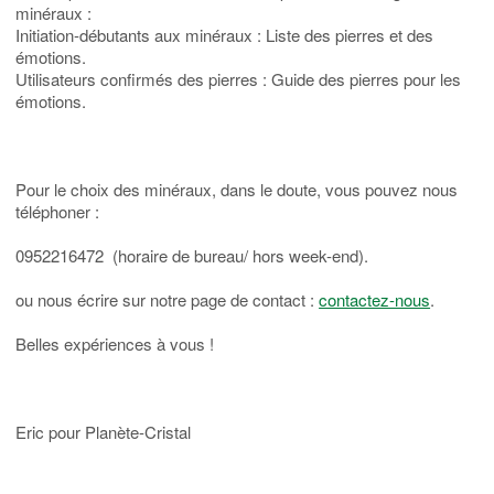
minéraux :
Initiation-débutants aux minéraux : Liste des pierres et des
émotions.
Utilisateurs confirmés des pierres : Guide des pierres pour les
émotions.
Pour le choix des minéraux, dans le doute, vous pouvez nous
téléphoner :
0952216472 (horaire de bureau/ hors week-end).
ou nous écrire sur notre page de contact :
contactez-nous
.
Belles expériences à vous !
Eric pour Planète-Cristal