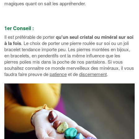
magiques quant on sait les appréhender.
1er Conseil :
Il est préférable de porter
qu'un seul cristal ou minéral sur soi
à la fois
. Le choix de porter une pierre roulée sur soi ou un joli
bracelet tendance importe peu. Les pierres montées en bijoux,
en bracelets, en pendentifs ont la même influence que les
pierres polies mis dans la poche de nos pantalons. Si vous
souhaitez connaitre ce monde merveilleux des minéraux, il vous
faudra faire preuve de
patience
et de
discernement
.