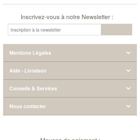
Inscrivez-vous à notre Newsletter :
Mentions Légales
Aide - Livraison
Conseils & Services
Nous contacter
Moyens de paiement :