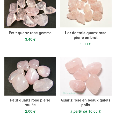
Petit quartz rose gemme
Lot de trois quartz rose
pierre en brut
3,40 €
9,00 €
Petit quartz rose pierre
Quartz rose en beaux galets
roulée
polis
2,00 €
à partir de
10,00 €