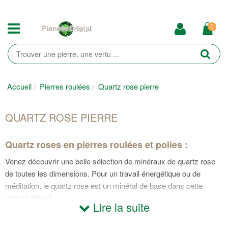
0
Accueil
Pierres roulées
Quartz rose pierre
QUARTZ ROSE PIERRE
Quartz roses en pierres roulées et polies :
Venez découvrir une belle sélection de minéraux de quartz rose
de toutes les dimensions. Pour un travail énergétique ou de
méditation, le quartz rose est un minéral de base dans cette
activité d'éveil.
Lire la suite
Quartz rose en cristaux bruts :