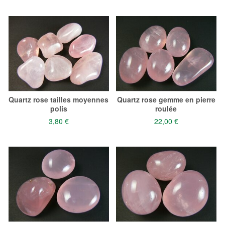
Quartz rose tailles moyennes
Quartz rose gemme en pierre
polis
roulée
3,80 €
22,00 €