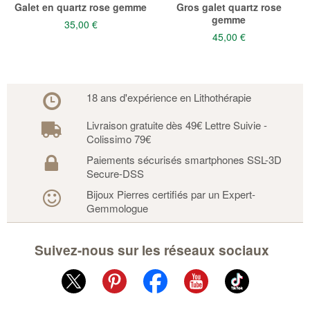
Galet en quartz rose gemme
Gros galet quartz rose
gemme
35,00 €
45,00 €
18 ans d'expérience en Lithothérapie
Livraison gratuite dès 49€ Lettre Suivie -
Colissimo 79€
Paiements sécurisés smartphones SSL-3D
Secure-DSS
Bijoux Pierres certifiés par un Expert-
Gemmologue
Suivez-nous sur les réseaux sociaux