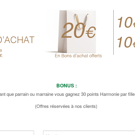
BONUS :
ant que parrain ou marraine vous gagnez 30 points Harmonie par filleu
(Offres réservées à nos clients)