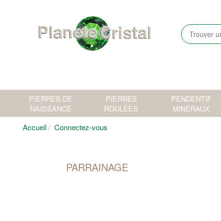
PIERRES DE
PIERRES
PENDENTIF
NAISSANCE
ROULÉES
MINÉRAUX
Accueil
Connectez-vous
PARRAINAGE