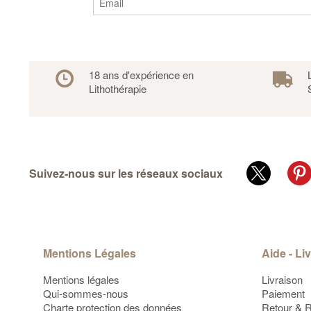
18 ans d'expérience en
Lithothérapie
Suivez-nous sur les réseaux sociaux
Mentions Légales
Aide - Li
Mentions légales
Livraison
Qui-sommes-nous
Paiement
Charte protection des données
Retour & 