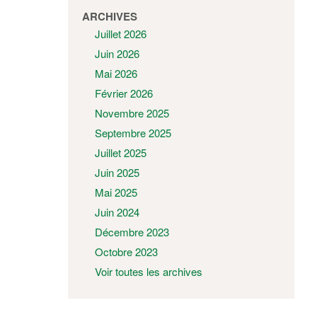
ARCHIVES
Juillet 2026
Juin 2026
Mai 2026
Février 2026
Novembre 2025
Septembre 2025
Juillet 2025
Juin 2025
Mai 2025
Juin 2024
Décembre 2023
Octobre 2023
Voir toutes les archives