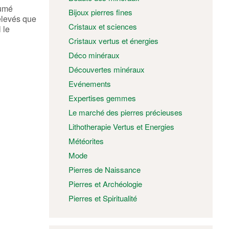
sumé
Bijoux pierres fines
élevés que
Cristaux et sciences
 le
Cristaux vertus et énergies
Déco minéraux
Découvertes minéraux
Evénements
Expertises gemmes
Le marché des pierres précieuses
Lithotherapie Vertus et Energies
Météorites
Mode
Pierres de Naissance
Pierres et Archéologie
Pierres et Spiritualité