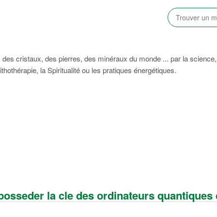
des cristaux, des pierres, des minéraux du monde ... par la science,
lithothérapie, la Spiritualité ou les pratiques énergétiques.
 posseder la cle des ordinateurs quantiques 