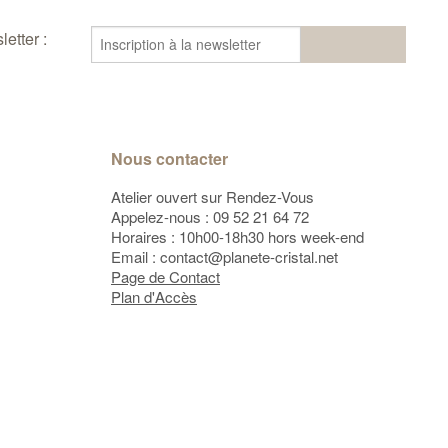
etter :
Nous contacter
Atelier ouvert sur Rendez-Vous
Appelez-nous :
09 52 21 64 72
Horaires : 10h00-18h30 hors week-end
Email :
contact@planete-cristal.net
Page de Contact
Plan d'Accès