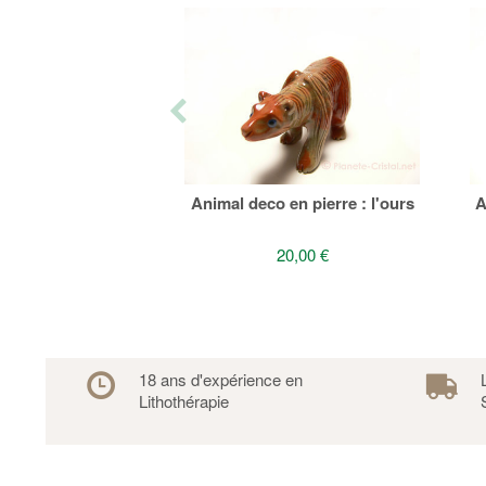
Animal deco en pierre : l'ours
A
20,00 €
18 ans d'expérience en
Lithothérapie