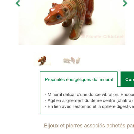
Propriétés énergétiques du minéral
Com
- Minéral délicat d'une douce vibration. Encou
- Agit en alignement du 3ème centre (chakra)
- En lien avec l'estomac et la sphère digestive.
Bijoux et pierres associés achetés par