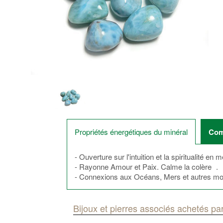
Propriétés énergétiques du minéral
Com
- Ouverture sur l'intuition et la spiritualité en 
- Rayonne Amour et Paix. Calme la colère .
- Connexions aux Océans, Mers et autres m
Bijoux et pierres associés achetés par