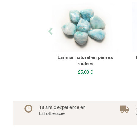
Larimar naturel en pierres
roulées
25,00 €
18 ans d'expérience en
Lithothérapie