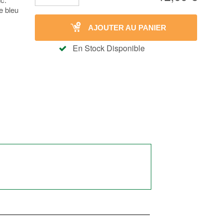
e bleu
AJOUTER AU PANIER
En Stock Disponible