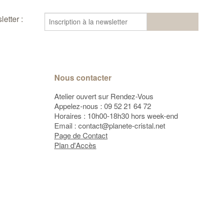
etter :
Nous contacter
Atelier ouvert sur Rendez-Vous
Appelez-nous :
09 52 21 64 72
Horaires : 10h00-18h30 hors week-end
Email :
contact@planete-cristal.net
Page de Contact
Plan d'Accès