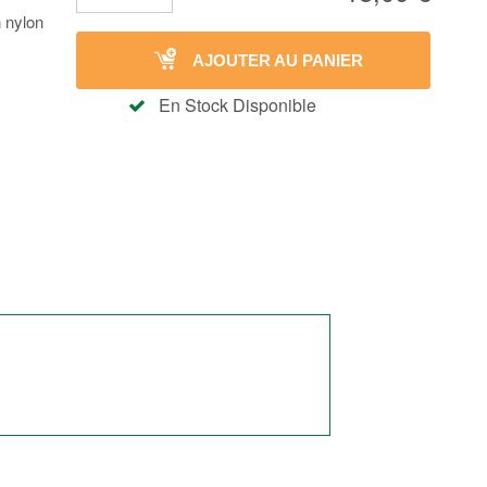
 nylon
AJOUTER AU PANIER
En Stock Disponible