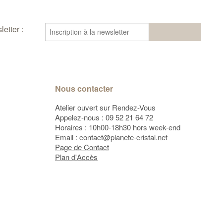
etter :
Nous contacter
Atelier ouvert sur Rendez-Vous
Appelez-nous :
09 52 21 64 72
Horaires : 10h00-18h30 hors week-end
Email :
contact@planete-cristal.net
Page de Contact
Plan d'Accès