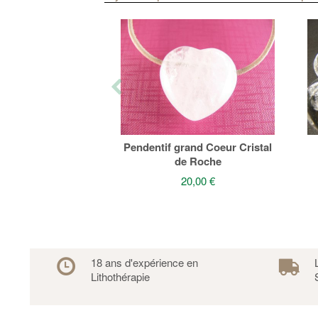
Pendentif grand Coeur Cristal
de Roche
20,00 €
18 ans d'expérience en
Lithothérapie