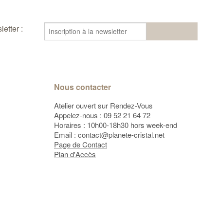
etter :
Nous contacter
Atelier ouvert sur Rendez-Vous
Appelez-nous :
09 52 21 64 72
Horaires : 10h00-18h30 hors week-end
Email :
contact@planete-cristal.net
Page de Contact
Plan d'Accès