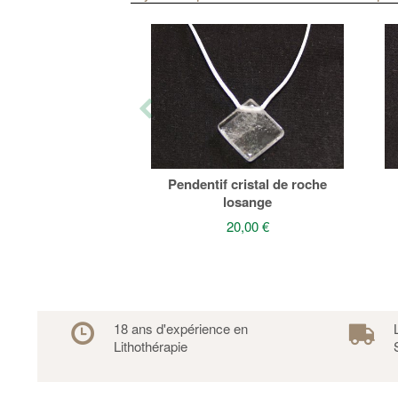
Pendentif cristal de roche
losange
20,00 €
18 ans d'expérience en
Lithothérapie