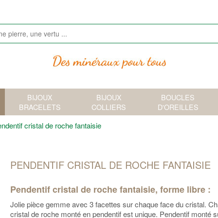
BIJOUX
BIJOUX
BOUCLES
BRACELETS
COLLIERS
D'OREILLES
ndentif cristal de roche fantaisie
PENDENTIF CRISTAL DE ROCHE FANTAISIE
Pendentif cristal de roche fantaisie, forme libre :
Jolie pièce gemme avec 3 facettes sur chaque face du cristal. C
cristal de roche monté en pendentif est unique. Pendentif monté s