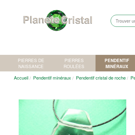
PIERRES DE
PIERRES
PENDENTIF
NAISSANCE
ROULÉES
MINÉRAUX
Accueil
Pendentif minéraux
Pendentif cristal de roche
Pe