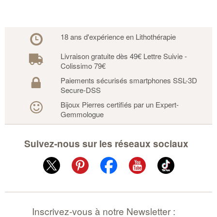
18 ans d'expérience en Lithothérapie
Livraison gratuite dès 49€ Lettre Suivie -
Colissimo 79€
Paiements sécurisés smartphones SSL-3D
Secure-DSS
Bijoux Pierres certifiés par un Expert-
Gemmologue
Suivez-nous sur les réseaux sociaux
Inscrivez-vous à notre Newsletter :