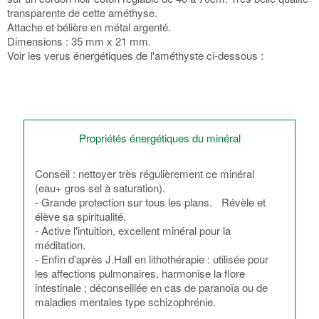
transparente de cette améthyse.
Attache et bélière en métal argenté.
Dimensions : 35 mm x 21 mm.
Voir les verus énergétiques de l'améthyste ci-dessous :
Propriétés énergétiques du minéral
Conseil : nettoyer très régulièrement ce minéral
(eau+ gros sel à saturation).
- Grande protection sur tous les plans. Révèle et
élève sa spiritualité.
- Active l'intuition, excellent minéral pour la
méditation.
- Enfin d'après J.Hall en lithothérapie : utilisée pour
les affections pulmonaires, harmonise la flore
intestinale ; déconseillée en cas de paranoïa ou de
maladies mentales type schizophrénie.