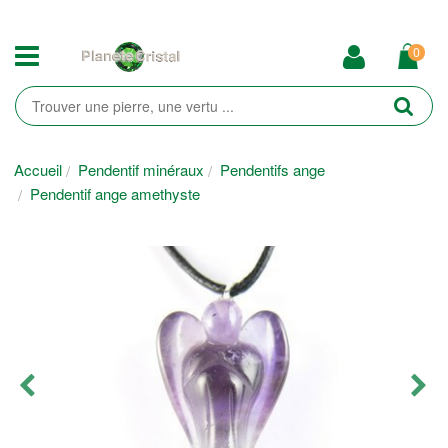
0
Accueil
Pendentif minéraux
Pendentifs ange
Pendentif ange amethyste