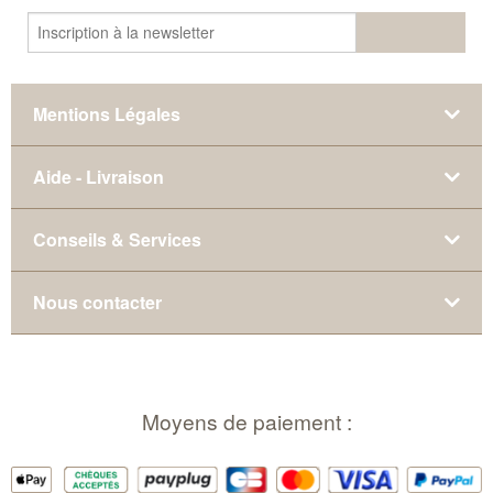
Mentions Légales
Aide - Livraison
Conseils & Services
Nous contacter
Moyens de paiement :