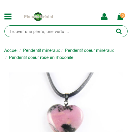
0
Accueil
Pendentif minéraux
Pendentif coeur minéraux
Pendentif coeur rose en rhodonite