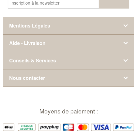
Mentions Légales
Aide - Livraison
Conseils & Services
Nous contacter
Moyens de paiement :