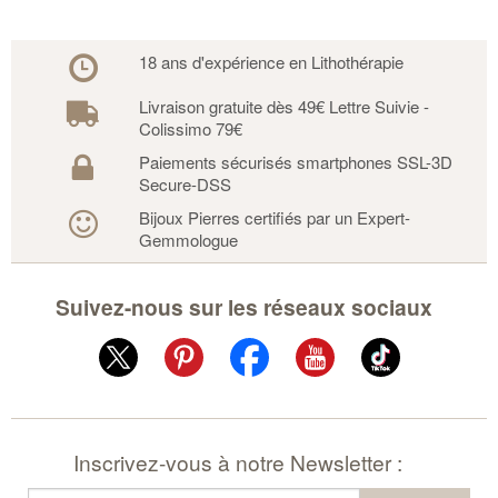
18 ans d'expérience en Lithothérapie
Livraison gratuite dès 49€ Lettre Suivie -
Colissimo 79€
Paiements sécurisés smartphones SSL-3D
Secure-DSS
Bijoux Pierres certifiés par un Expert-
Gemmologue
Suivez-nous sur les réseaux sociaux
Inscrivez-vous à notre Newsletter :