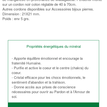
sur un cordon noir coton réglable de 40 à 70cm.
Autres cordons disponibles sur Accessoires bijoux pierres.
Dimension : 21X21 mm.
Poids : env 5 grs.
Propriétés énergétiques du minéral
- Apporte équilibre émotionnel et encourage la
fraternité Humaine.
- Purifie et active le coeur et le centre (chakra) du
coeur.
- Cristal efficace pour les chocs émotionnels, le
sentiment d'abandon et la trahison.
- Donne accès aux prises de conscience
nécessaires pour ouvrir au Pardon et à l'Amour de
soi.