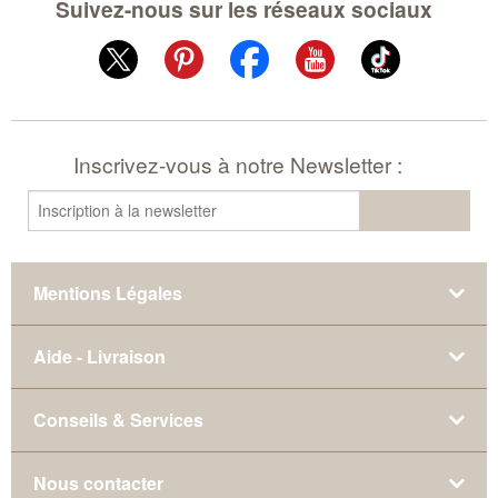
Suivez-nous sur les réseaux sociaux
Inscrivez-vous à notre Newsletter :
Mentions Légales
Aide - Livraison
Conseils & Services
Nous contacter