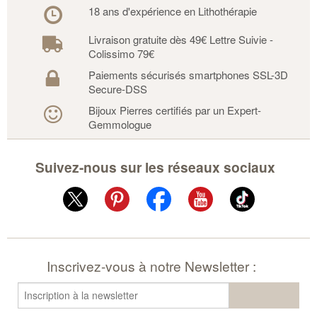
18 ans d'expérience en Lithothérapie
Livraison gratuite dès 49€ Lettre Suivie -
Colissimo 79€
Paiements sécurisés smartphones SSL-3D
Secure-DSS
Bijoux Pierres certifiés par un Expert-
Gemmologue
Suivez-nous sur les réseaux sociaux
Inscrivez-vous à notre Newsletter :