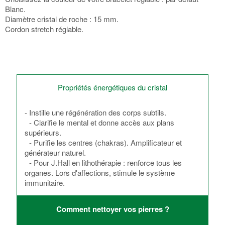
Blanc.
Diamètre cristal de roche : 15 mm.
Cordon stretch réglable.
Propriétés énergétiques du cristal
- Instille une régénération des corps subtils.
- Clarifie le mental et donne accès aux plans
supérieurs.
- Purifie les centres (chakras). Amplificateur et
générateur naturel.
- Pour J.Hall en lithothérapie : renforce tous les
organes. Lors d'affections, stimule le système
immunitaire.
Comment nettoyer vos pierres ?