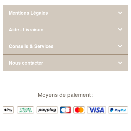
Mentions Légales
Aide - Livraison
Conseils & Services
Nous contacter
Moyens de paiement :