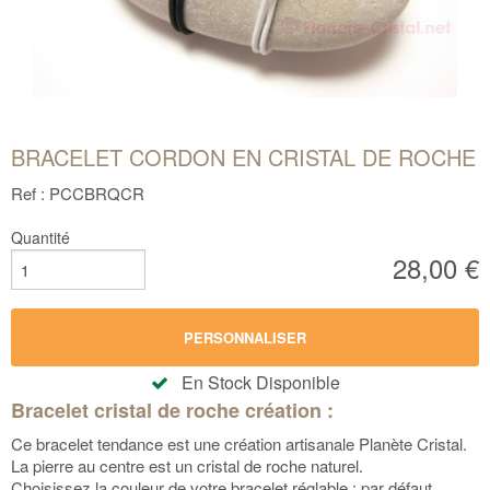
BRACELET CORDON EN CRISTAL DE ROCHE
Ref : PCCBRQCR
Quantité
28,00 €
PERSONNALISER
En Stock Disponible
Bracelet cristal de roche création :
Ce bracelet tendance est une création artisanale Planète Cristal.
La pierre au centre est un cristal de roche naturel.
Choisissez la couleur de votre bracelet réglable : par défaut