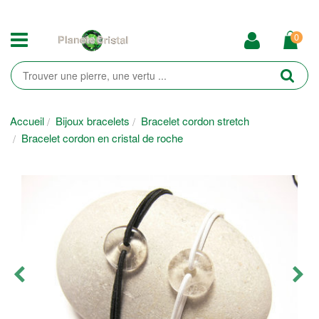
0
Accueil
Bijoux bracelets
Bracelet cordon stretch
Bracelet cordon en cristal de roche