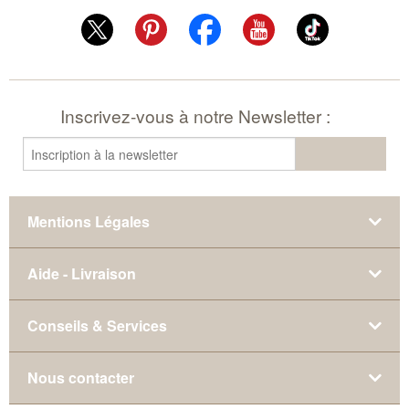
Inscrivez-vous à notre Newsletter :
Mentions Légales
Aide - Livraison
Conseils & Services
Nous contacter