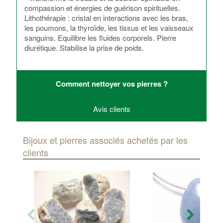
compassion et énergies de guérison spirituelles.
Lithothérapie : cristal en interactions avec les bras,
les poumons, la thyroïde, les tissus et les vaisseaux
sanguins. Equilibre les fluides corporels. Pierre
diurétique. Stabilise la prise de poids.
Comment nettoyer vos pierres ?
Avis clients
Bijoux et pierres associés achetés par les
clients