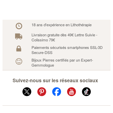
18 ans d'expérience en Lithothérapie
Livraison gratuite dès 49€ Lettre Suivie -
Colissimo 79€
Paiements sécurisés smartphones SSL-3D
Secure-DSS
Bijoux Pierres certifiés par un Expert-
Gemmologue
Suivez-nous sur les réseaux sociaux