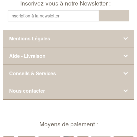
Inscrivez-vous à notre Newsletter :
Mentions Légales
Aide - Livraison
Conseils & Services
Nous contacter
Moyens de paiement :