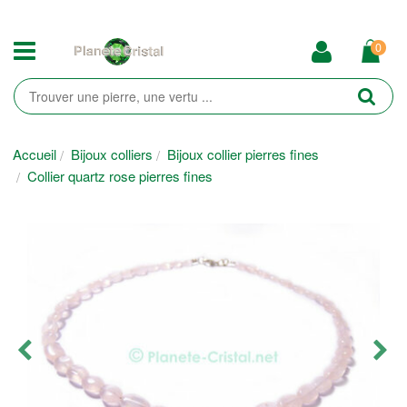
0
Accueil
Bijoux colliers
Bijoux collier pierres fines
Collier quartz rose pierres fines