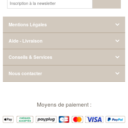
Mentions Légales
Aide - Livraison
Conseils & Services
Nous contacter
Moyens de paiement :