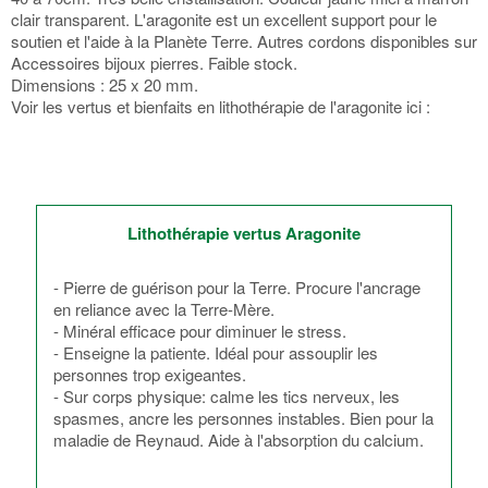
clair transparent. L'aragonite est un excellent support pour le
soutien et l'aide à la Planète Terre. Autres cordons disponibles sur
Accessoires bijoux pierres. Faible stock.
Dimensions : 25 x 20 mm.
Voir les vertus et bienfaits en lithothérapie de l'aragonite ici :
Lithothérapie vertus Aragonite
- Pierre de guérison pour la Terre. Procure l'ancrage
en reliance avec la Terre-Mère.
- Minéral efficace pour diminuer le stress.
- Enseigne la patiente. Idéal pour assouplir les
personnes trop exigeantes.
- Sur corps physique: calme les tics nerveux, les
spasmes, ancre les personnes instables. Bien pour la
maladie de Reynaud. Aide à l'absorption du calcium.