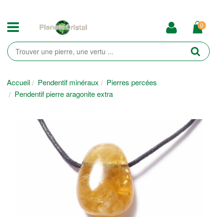
0
Accueil
Pendentif minéraux
Pierres percées
Pendentif pierre aragonite extra