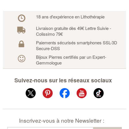
18 ans d'expérience en Lithothérapie
Livraison gratuite dès 49€ Lettre Suivie -
Colissimo 79€
Paiements sécurisés smartphones SSL-3D
Secure-DSS
Bijoux Pierres certifiés par un Expert-
Gemmologue
Suivez-nous sur les réseaux sociaux
Inscrivez-vous à notre Newsletter :