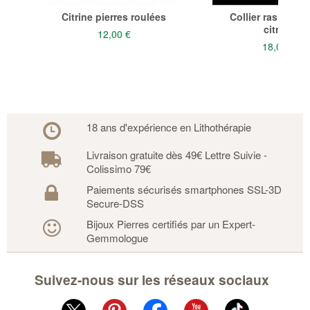
Citrine pierres roulées
Collier ras du co
citrine
12,00 €
18,00 €
18 ans d'expérience en Lithothérapie
Livraison gratuite dès 49€ Lettre Suivie -
Colissimo 79€
Paiements sécurisés smartphones SSL-3D
Secure-DSS
Bijoux Pierres certifiés par un Expert-
Gemmologue
Suivez-nous sur les réseaux sociaux