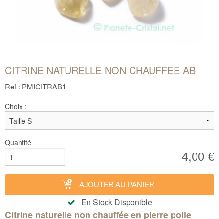
CITRINE NATURELLE NON CHAUFFEE AB
Ref : PMICITRAB1
Choix :
Quantité
4,00 €
AJOUTER AU PANIER
En Stock Disponible
Citrine naturelle non chauffée en pierre polie