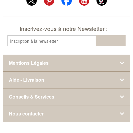
Inscrivez-vous à notre Newsletter :
Mentions Légales
Aide - Livraison
Conseils & Services
Nous contacter