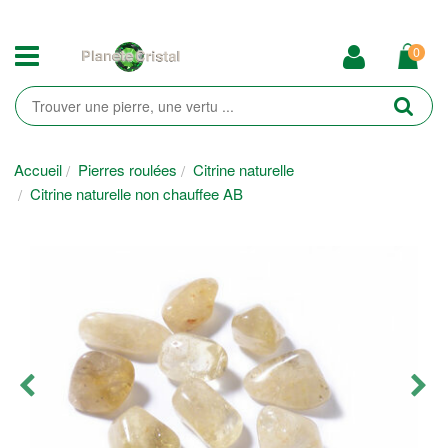
0
Accueil
Pierres roulées
Citrine naturelle
Citrine naturelle non chauffee AB