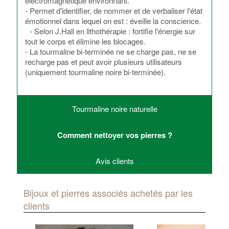
électromagnétique environnant.
- Permet d'identifier, de nommer et de verbaliser l'état
émotionnel dans lequel on est : éveille la conscience.
- Selon J.Hall en lithothérapie : fortifie l'énergie sur
tout le corps et élimine les blocages.
- La tourmaline bi-terminée ne se charge pas, ne se
recharge pas et peut avoir plusieurs utilisateurs
(uniquement tourmaline noire bi-terminée).
Tourmaline noire naturelle
Comment nettoyer vos pierres ?
Avis clients
Bijoux et pierres associés achetés par les
clients