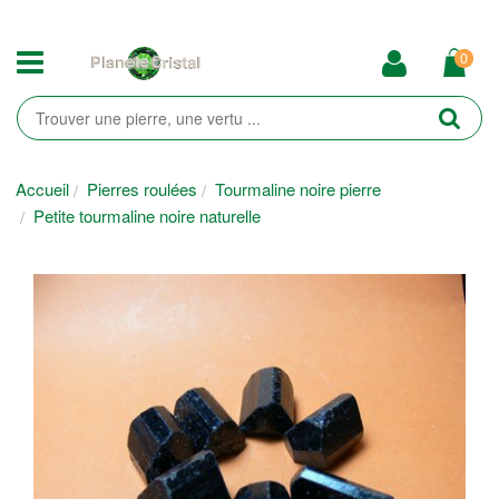
0
Accueil
Pierres roulées
Tourmaline noire pierre
Petite tourmaline noire naturelle