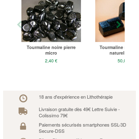
Tourmaline noire pierre
Tourmaline noire 
micro
naturelle Tibe
2,40 €
50,00 €
18 ans d'expérience en Lithothérapie
Livraison gratuite dès 49€ Lettre Suivie -
Colissimo 79€
Paiements sécurisés smartphones SSL-3D
Secure-DSS