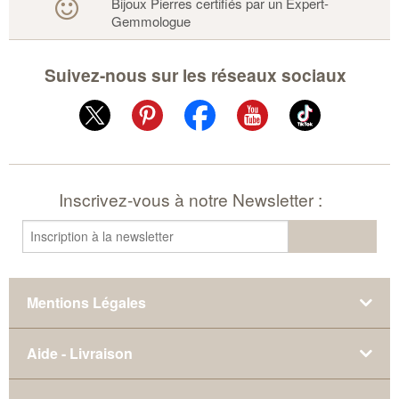
Bijoux Pierres certifiés par un Expert-
Gemmologue
Suivez-nous sur les réseaux sociaux
Inscrivez-vous à notre Newsletter :
Mentions Légales
Aide - Livraison